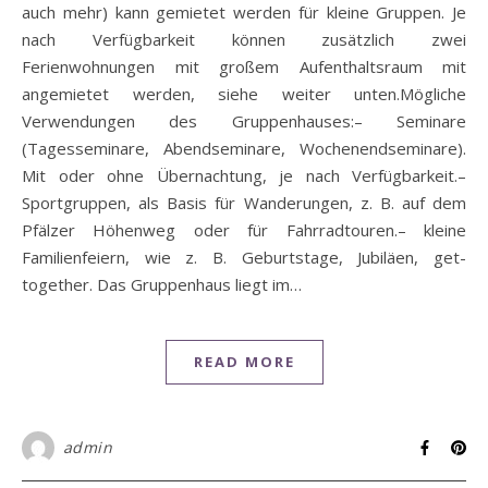
auch mehr) kann gemietet werden für kleine Gruppen. Je
nach Verfügbarkeit können zusätzlich zwei
Ferienwohnungen mit großem Aufenthaltsraum mit
angemietet werden, siehe weiter unten.Mögliche
Verwendungen des Gruppenhauses:– Seminare
(Tagesseminare, Abendseminare, Wochenendseminare).
Mit oder ohne Übernachtung, je nach Verfügbarkeit.–
Sportgruppen, als Basis für Wanderungen, z. B. auf dem
Pfälzer Höhenweg oder für Fahrradtouren.– kleine
Familienfeiern, wie z. B. Geburtstage, Jubiläen, get-
together. Das Gruppenhaus liegt im…
READ MORE
admin