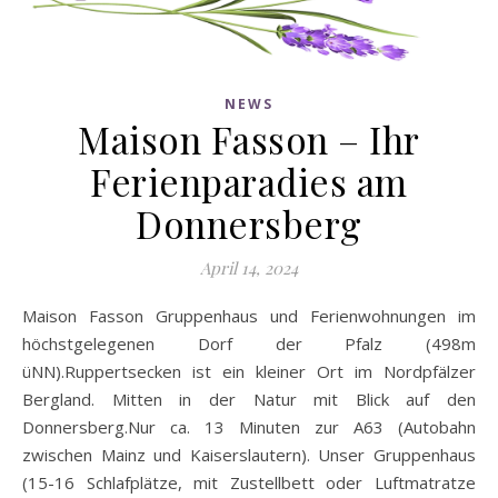
NEWS
Maison Fasson – Ihr
Ferienparadies am
Donnersberg
April 14, 2024
Maison Fasson Gruppenhaus und Ferienwohnungen im
höchstgelegenen Dorf der Pfalz (498m
üNN).Ruppertsecken ist ein kleiner Ort im Nordpfälzer
Bergland. Mitten in der Natur mit Blick auf den
Donnersberg.Nur ca. 13 Minuten zur A63 (Autobahn
zwischen Mainz und Kaiserslautern). Unser Gruppenhaus
(15-16 Schlafplätze, mit Zustellbett oder Luftmatratze