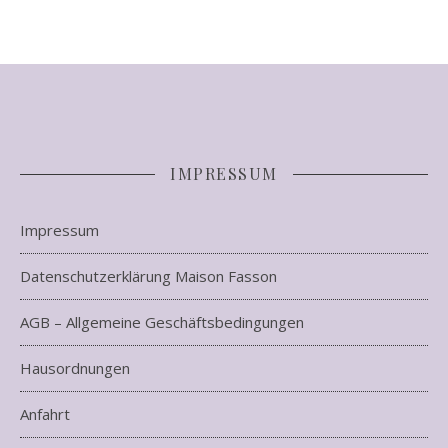
IMPRESSUM
Impressum
Datenschutzerklärung Maison Fasson
AGB – Allgemeine Geschäftsbedingungen
Hausordnungen
Anfahrt