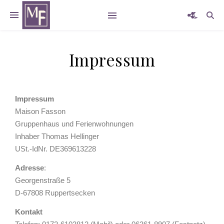
Impressum
Impressum
Maison Fasson
Gruppenhaus und Ferienwohnungen
Inhaber Thomas Hellinger
USt.-IdNr. DE369613228
Adresse
:
Georgenstraße 5
D-67808 Ruppertsecken
Kontakt