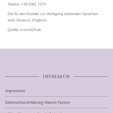
Telefon: +49 6361 7375
Die für den Kontakt zur Verfügung stehenden Sprachen
sind: Deutsch, Englisch
Quelle: e-recht24.de
IMPRESSUM
Impressum
Datenschutzerklärung Maison Fasson